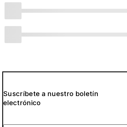
Suscríbete a nuestro boletín
electrónico
Por favor indica tu email