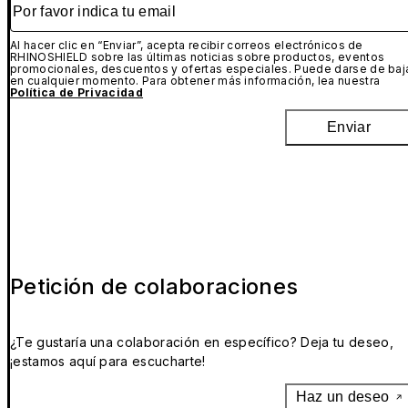
Al hacer clic en “Enviar”, acepta recibir correos electrónicos de
RHINOSHIELD sobre las últimas noticias sobre productos, eventos
promocionales, descuentos y ofertas especiales. Puede darse de baj
en cualquier momento. Para obtener más información, lea nuestra
Política de Privacidad
Enviar
Petición de colaboraciones
¿Te gustaría una colaboración en específico? Deja tu deseo,
¡estamos aquí para escucharte!
Haz un deseo