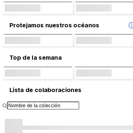
Protejamos nuestros océanos
Top de la semana
Lista de colaboraciones