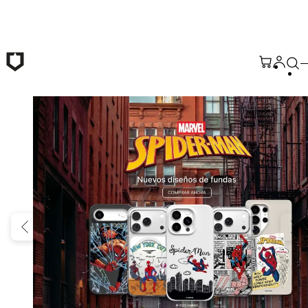
Saltar al contenido principal