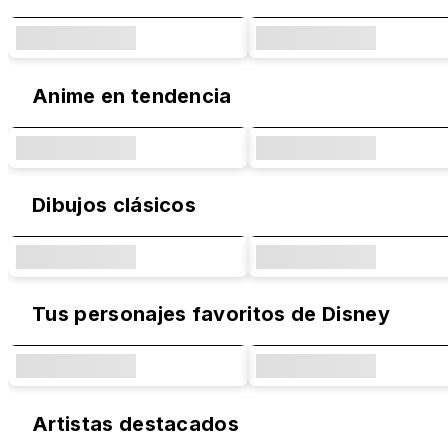
Anime en tendencia
Dibujos clásicos
Tus personajes favoritos de Disney
Artistas destacados