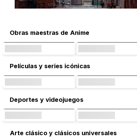
Diseños Originales y Colaboraciones 
Obras maestras de Anime
Películas y series icónicas
Deportes y videojuegos
Arte clásico y clásicos universales