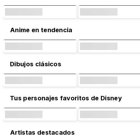
Anime en tendencia
Dibujos clásicos
Tus personajes favoritos de Disney
Artistas destacados