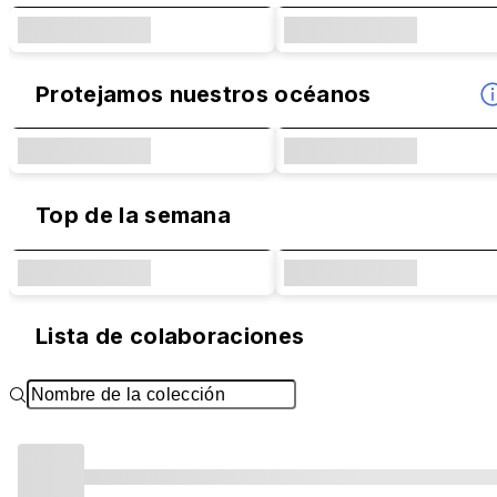
Protejamos nuestros océanos
Top de la semana
Lista de colaboraciones