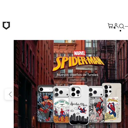
Saltar al contenido principal