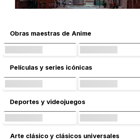
Diseños Originales y Colaboraciones 
Obras maestras de Anime
Películas y series icónicas
Deportes y videojuegos
Arte clásico y clásicos universales