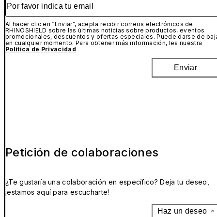
Al hacer clic en “Enviar”, acepta recibir correos electrónicos de
RHINOSHIELD sobre las últimas noticias sobre productos, eventos
promocionales, descuentos y ofertas especiales. Puede darse de baj
en cualquier momento. Para obtener más información, lea nuestra
Política de Privacidad
Enviar
Petición de colaboraciones
¿Te gustaría una colaboración en específico? Deja tu deseo,
¡estamos aquí para escucharte!
Haz un deseo