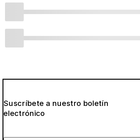
Suscríbete a nuestro boletín
electrónico
Por favor indica tu email