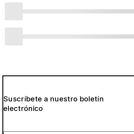
Suscríbete a nuestro boletín
electrónico
Por favor indica tu email