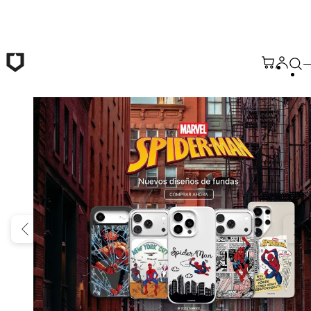
Saltar al contenido principal