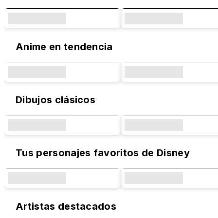
Anime en tendencia
Dibujos clásicos
Tus personajes favoritos de Disney
Artistas destacados