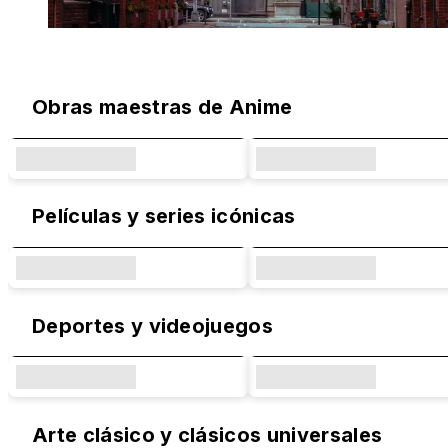
Diseños Originales y Colaboraciones 
Obras maestras de Anime
Películas y series icónicas
Deportes y videojuegos
Arte clásico y clásicos universales