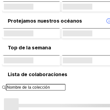
Protejamos nuestros océanos
Top de la semana
Lista de colaboraciones