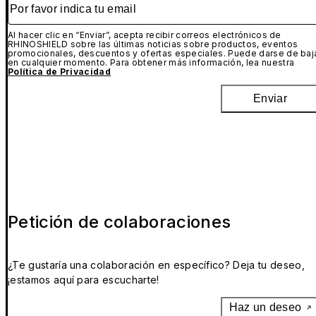
Al hacer clic en “Enviar”, acepta recibir correos electrónicos de
RHINOSHIELD sobre las últimas noticias sobre productos, eventos
promocionales, descuentos y ofertas especiales. Puede darse de baj
en cualquier momento. Para obtener más información, lea nuestra
Política de Privacidad
Enviar
Petición de colaboraciones
¿Te gustaría una colaboración en específico? Deja tu deseo,
¡estamos aquí para escucharte!
Haz un deseo